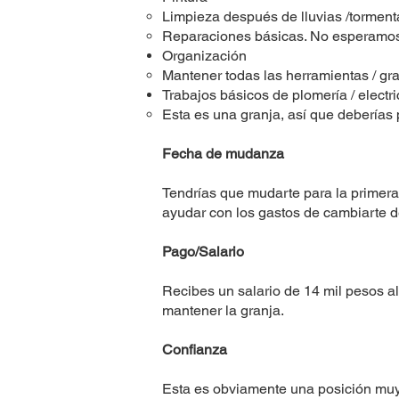
Limpieza después de lluvias /tormenta
Reparaciones básicas. No esperamos 
Organización
Mantener todas las herramientas / gr
Trabajos básicos de plomería / electr
Esta es una granja, así que deberías 
Fecha de mudanza
Tendrías que mudarte para la prime
ayudar con los gastos de cambiarte d
Pago/Salario
Recibes un salario de 14 mil pesos a
mantener la granja.
Confianza
Esta es obviamente una posición muy