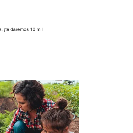
, ¡te daremos 10 mil