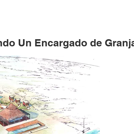
do Un Encargado de Granj