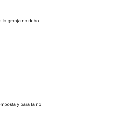
 la granja no debe
omposta y para la no