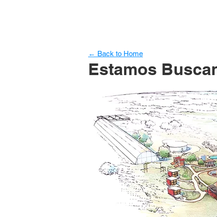
← Back to Home
Estamos Buscan