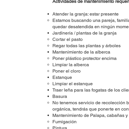
Actividades de mantenimiento requer
Atender la granja: estar presente
Estamos buscando una pareja, famili
quedar desatendida en ningún mome
Jardinería / plantas de la granja
Cortar el pasto
Regar todas las plantas y árboles
Mantenimiento de la alberca
Poner plástico protector encima
Limpiar la alberca
Poner el cloro
Estanque
Limpiar el estanque
Traer leña para las fogatas de los clie
Basura
No tenemos servicio de recolección ba
orgánica, tendrás que ponerte en con
Mantenimiento de Palapa, cabañas y 
Fumigación
Pintura